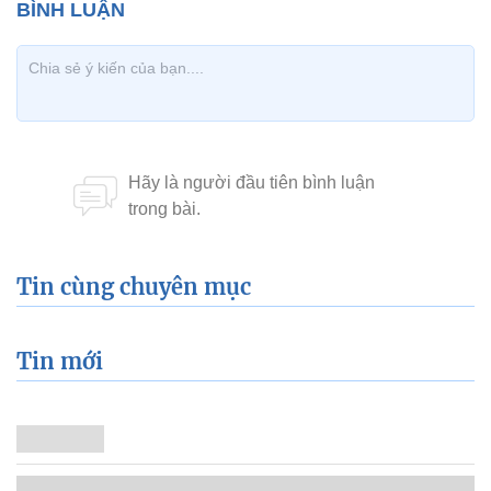
Tin cùng chuyên mục
Tin mới