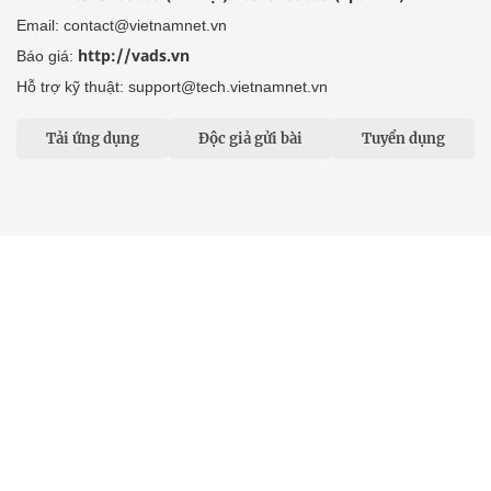
Email: contact@vietnamnet.vn
http://vads.vn
Báo giá:
Hỗ trợ kỹ thuật: support@tech.vietnamnet.vn
Tải ứng dụng
Độc giả gửi bài
Tuyển dụng