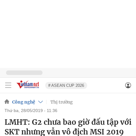
# ASEAN CUP 2026
Công nghệ
Thị trường
thứ ba, 28/05/2019 - 11:36
LMHT: G2 chưa bao giờ đấu tập với
SKT nhưng vẫn vô địch MSI 2019