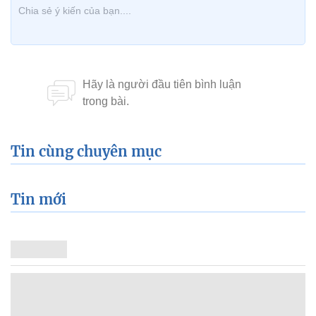
Tin cùng chuyên mục
Tin mới