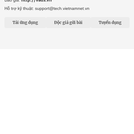
Hỗ trợ kỹ thuật: support@tech.vietnamnet.vn
Tải ứng dụng
Độc giả gửi bài
Tuyển dụng