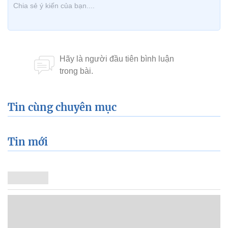
Tin cùng chuyên mục
Tin mới