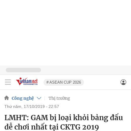
# ASEAN CUP 2026
Công nghệ
Thị trường
thứ năm, 17/10/2019 - 22:57
LMHT: GAM bị loại khỏi bảng đấu
dễ chơi nhất tại CKTG 2019