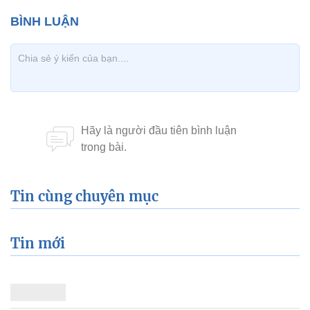
Tin cùng chuyên mục
Tin mới