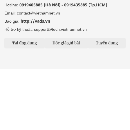
0919405885 (Hà Nội)
0919435885 (Tp.HCM)
Hotline:
-
Email: contact@vietnamnet.vn
http://vads.vn
Báo giá:
Hỗ trợ kỹ thuật: support@tech.vietnamnet.vn
Tải ứng dụng
Độc giả gửi bài
Tuyển dụng