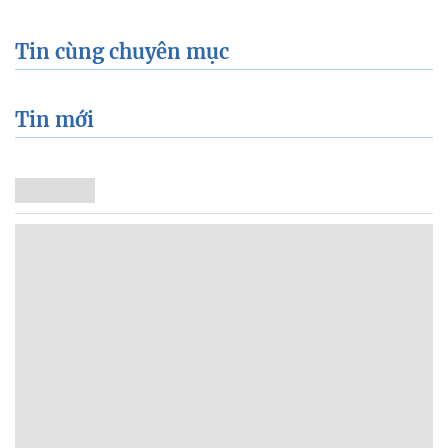
Tin cùng chuyên mục
Tin mới