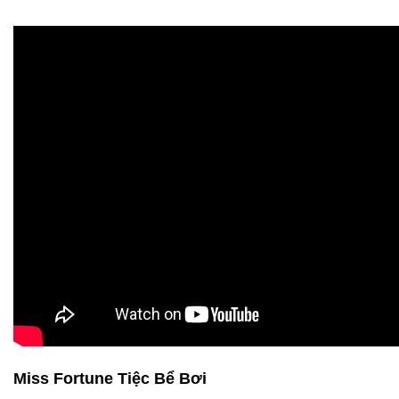
Miss Fortune Tiệc Bể Bơi