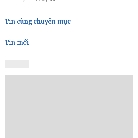
Tin cùng chuyên mục
Tin mới