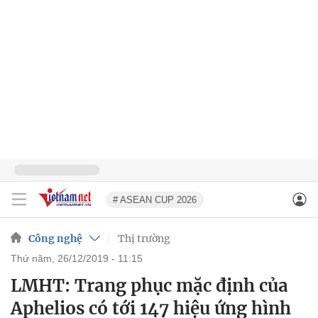
# ASEAN CUP 2026
Công nghệ
Thị trường
thứ năm, 26/12/2019 - 11:15
LMHT: Trang phục mặc định của
Aphelios có tới 147 hiệu ứng hình