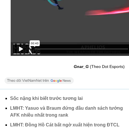
Gnar_G
(Theo Dot Esports)
Sốc nặng khi biết trước tương lai
LMHT: Yasuo và Braum đứng đầu danh sách tướng
AFK nhiều nhất trong rank
LMHT: Đồng Hồ Cát bất ngờ xuất hiện trong ĐTCL