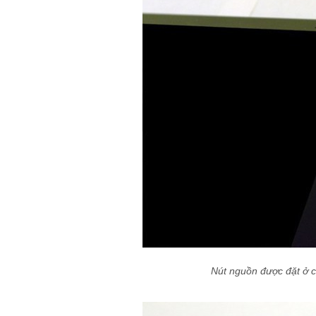
Nút nguồn được đặt ở c