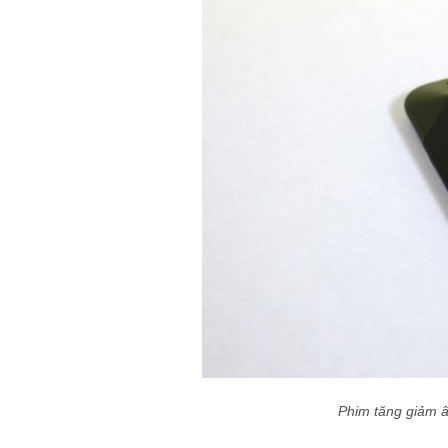
Phim tăng giảm â