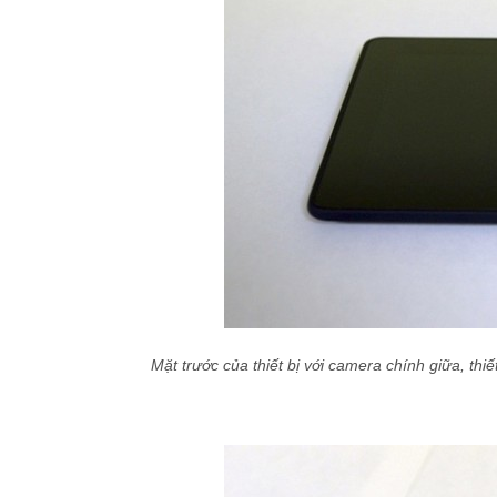
Mặt trước của thiết bị với camera chính giữa, th