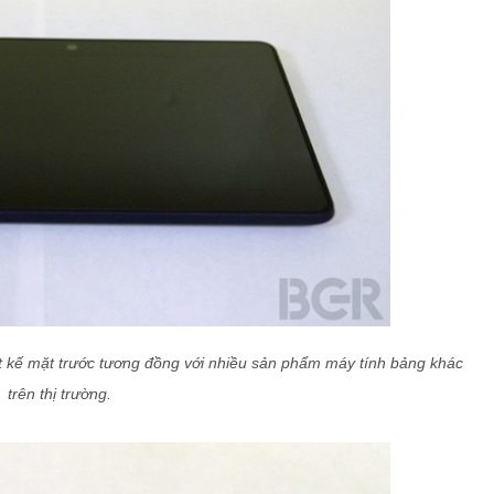
iết kế mặt trước tương đồng với nhiều sản phẩm máy tính bảng khác
trên thị trường.