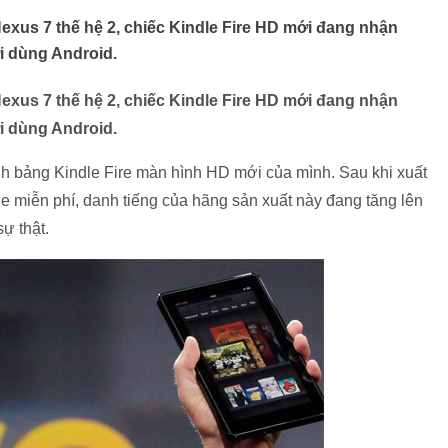
Nexus 7 thế hệ 2, chiếc Kindle Fire HD mới đang nhận
 dùng Android.
Nexus 7 thế hệ 2, chiếc Kindle Fire HD mới đang nhận
 dùng Android.
nh bảng Kindle Fire màn hình HD mới của mình. Sau khi xuất
e miễn phí, danh tiếng của hãng sản xuất này đang tăng lên
sự thật.