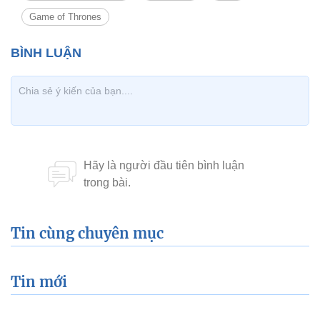
Game of Thrones
Tin cùng chuyên mục
Tin mới