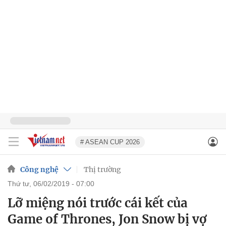
# ASEAN CUP 2026
Công nghệ
Thị trường
thứ tư, 06/02/2019 - 07:00
Lỡ miệng nói trước cái kết của
Game of Thrones, Jon Snow bị vợ