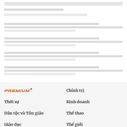
Chính trị
Thời sự
Kinh doanh
Dân tộc và Tôn giáo
Thể thao
Giáo dục
Thế giới