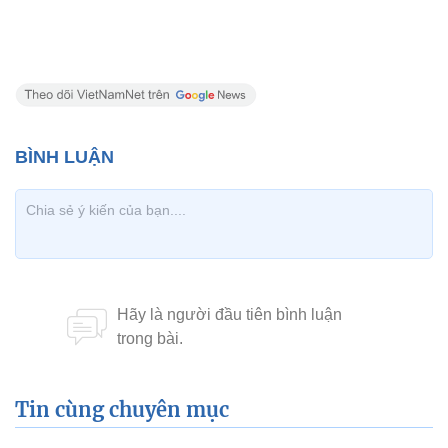
Tin cùng chuyên mục