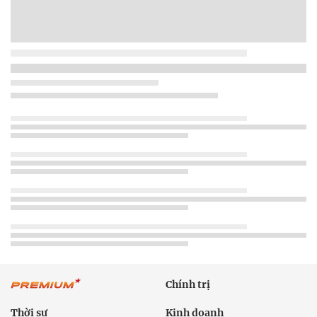
Chính trị
Thời sự
Kinh doanh