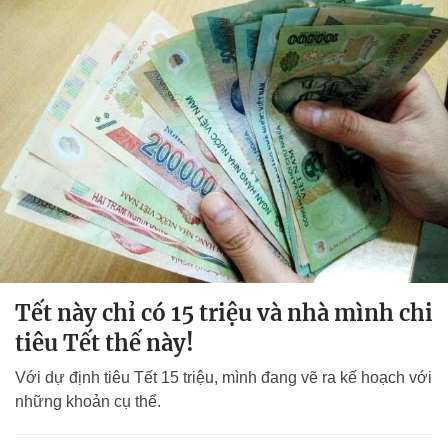
Tết này chỉ có 15 triệu và nhà mình chi
tiêu Tết thế này!
Với dự định tiêu Tết 15 triệu, mình đang vẽ ra kế hoạch với
những khoản cụ thể.