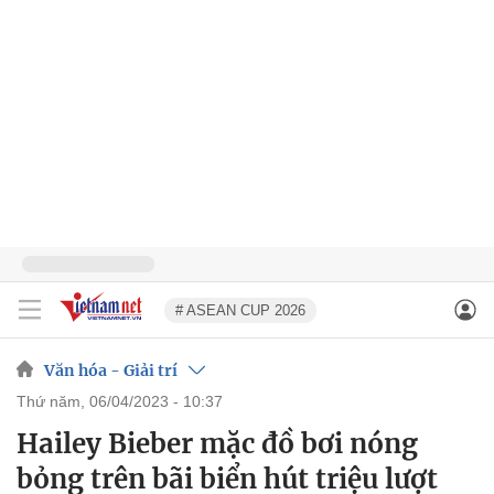
# ASEAN CUP 2026
Văn hóa - Giải trí
thứ năm, 06/04/2023 - 10:37
Hailey Bieber mặc đồ bơi nóng
bỏng trên bãi biển hút triệu lượt