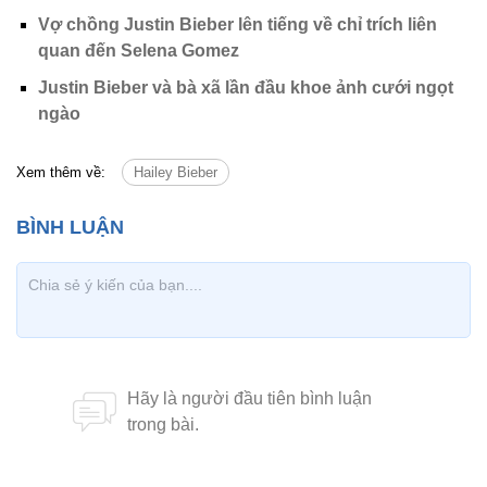
Vợ chồng Justin Bieber lên tiếng về chỉ trích liên
quan đến Selena Gomez
Justin Bieber và bà xã lần đầu khoe ảnh cưới ngọt
ngào
Xem thêm về:
Hailey Bieber