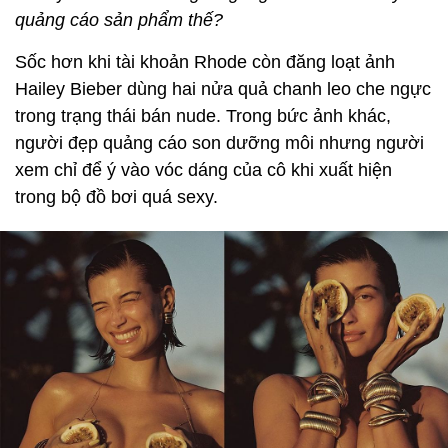
quảng cáo sản phẩm thế?
Sốc hơn khi tài khoản Rhode còn đăng loạt ảnh
Hailey Bieber dùng hai nửa quả chanh leo che ngực
trong trạng thái bán nude. Trong bức ảnh khác,
người đẹp quảng cáo son dưỡng môi nhưng người
xem chỉ để ý vào vóc dáng của cô khi xuất hiện
trong bộ đồ bơi quá sexy.