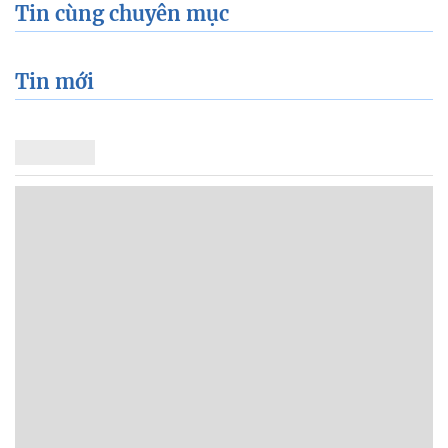
Tin cùng chuyên mục
Tin mới