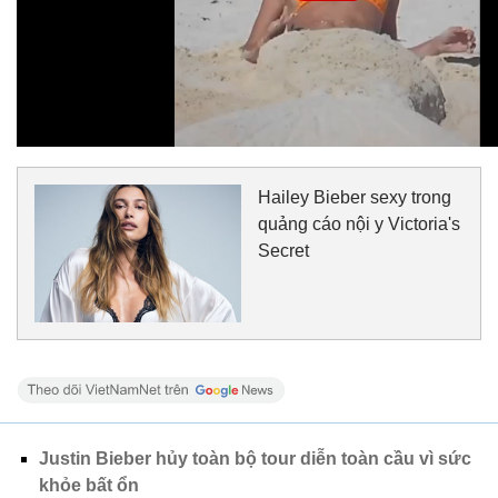
Hailey Bieber sexy trong
quảng cáo nội y Victoria's
Secret
Justin Bieber hủy toàn bộ tour diễn toàn cầu vì sức
khỏe bất ổn