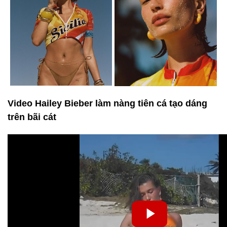
Video Hailey Bieber làm nàng tiên cá tạo dáng
trên bãi cát