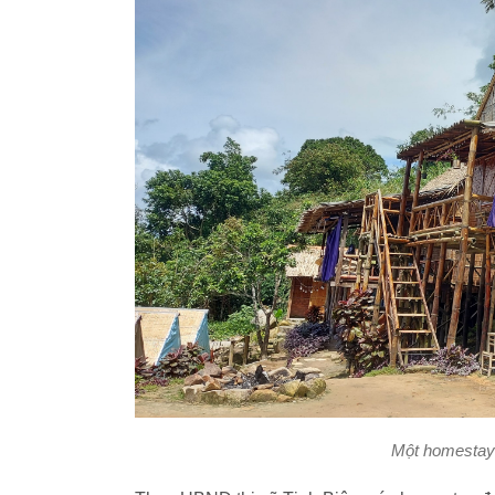
Một homestay 