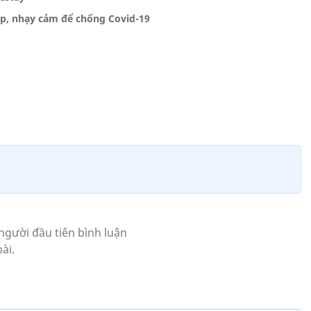
p, nhạy cảm để chống Covid-19