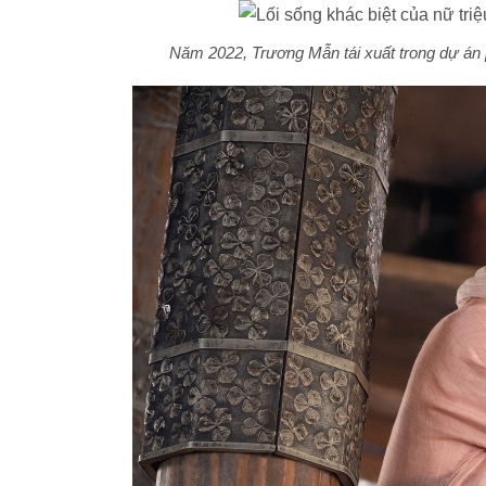
Năm 2022, Trương Mẫn tái xuất trong dự án 