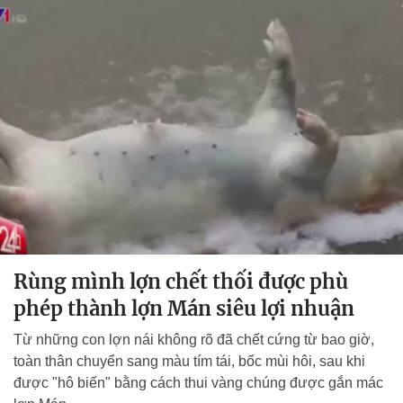
Rùng mình lợn chết thối được phù
phép thành lợn Mán siêu lợi nhuận
Từ những con lợn nái không rõ đã chết cứng từ bao giờ,
toàn thân chuyển sang màu tím tái, bốc mùi hôi, sau khi
được "hô biến" bằng cách thui vàng chúng được gắn mác