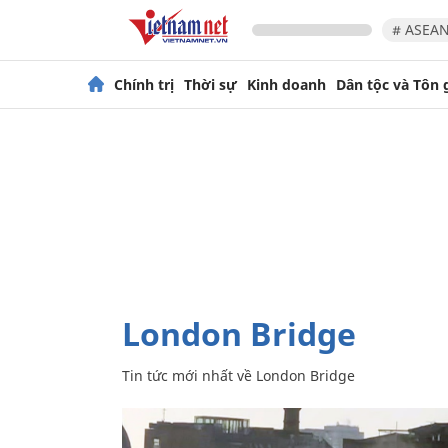
# ASEAN
Chính trị
Thời sự
Kinh doanh
Dân tộc và Tôn 
London Bridge
Tin tức mới nhất về
London Bridge