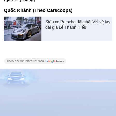
Quốc Khánh (Theo Carscoops)
Siêu xe Porsche đắt nhất VN về tay
đại gia Lê Thanh Hiếu