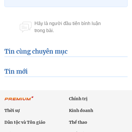
Tin cùng chuyên mục
Tin mới
Chính trị
Thời sự
Kinh doanh
Dân tộc và Tôn giáo
Thể thao