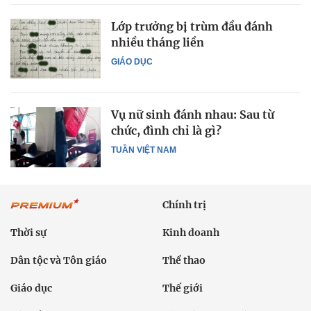
Lớp trưởng bị trùm đầu đánh
nhiều tháng liền
GIÁO DỤC
Vụ nữ sinh đánh nhau: Sau từ
chức, đình chỉ là gì?
TUẦN VIỆT NAM
Chính trị
Thời sự
Kinh doanh
Dân tộc và Tôn giáo
Thể thao
Giáo dục
Thế giới