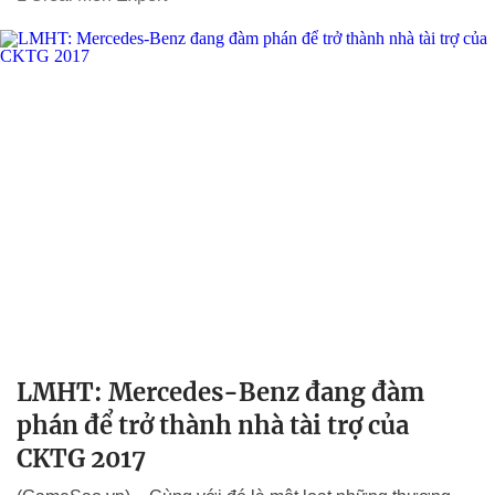
LMHT: Mercedes-Benz đang đàm
phán để trở thành nhà tài trợ của
CKTG 2017