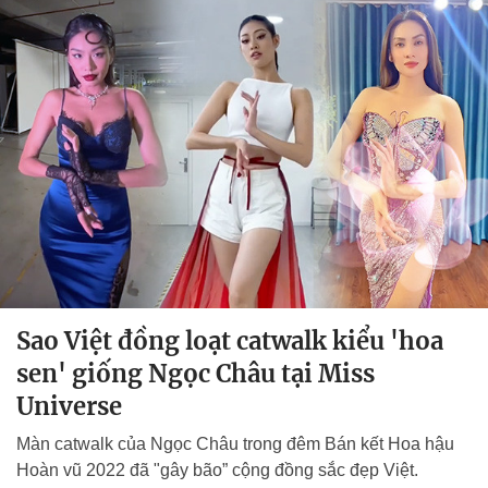
Sao Việt đồng loạt catwalk kiểu 'hoa
sen' giống Ngọc Châu tại Miss
Universe
Màn catwalk của Ngọc Châu trong đêm Bán kết Hoa hậu
Hoàn vũ 2022 đã "gây bão” cộng đồng sắc đẹp Việt.