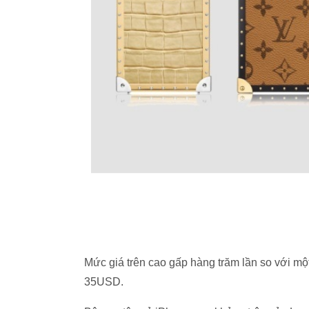
Mức giá trên cao gấp hàng trăm lần so với mộ
35USD.