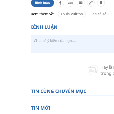
Bình luận
Xem thêm về:
Louis Vuitton
da cá sấu
TIN CÙNG CHUYÊN MỤC
TIN MỚI