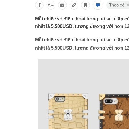
Mỗi chiếc vỏ điện thoại trong bộ sưu tập c
nhất là 5.500USD, tương đương với hơn 12
Mỗi chiếc vỏ điện thoại trong bộ sưu tập c
nhất là 5.500USD, tương đương với hơn 12