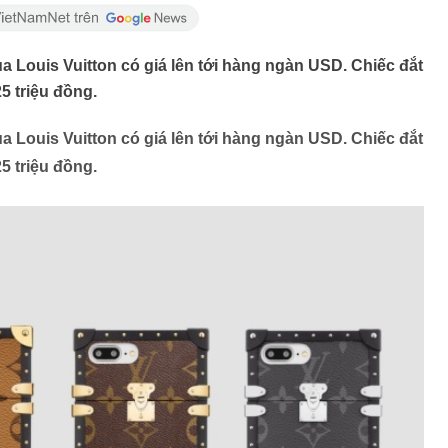
ủa Louis Vuitton có giá lên tới hàng ngàn USD. Chiếc đắt
5 triệu đồng.
ủa Louis Vuitton có giá lên tới hàng ngàn USD. Chiếc đắt
5 triệu đồng.