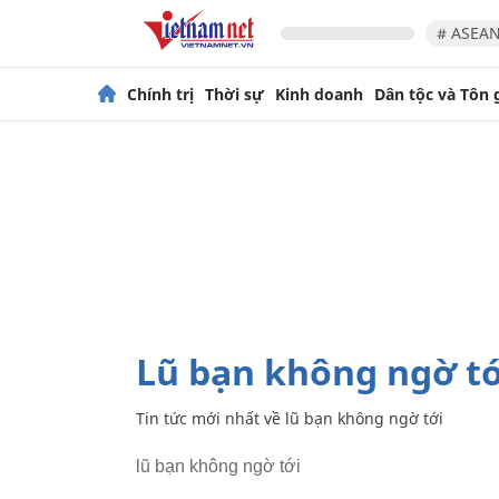
# ASEAN
Chính trị
Thời sự
Kinh doanh
Dân tộc và Tôn 
lũ bạn không ngờ tớ
Tin tức mới nhất về
lũ bạn không ngờ tới
lũ bạn không ngờ tới