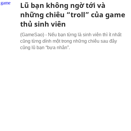
Lũ bạn không ngờ tới và
những chiêu “troll” của game
thủ sinh viên
(GameSao) - Nếu bạn từng là sinh viên thì ít nhất
cũng từng dính một trong những chiêu sau đây
cũng lũ bạn “bựa nhân”.