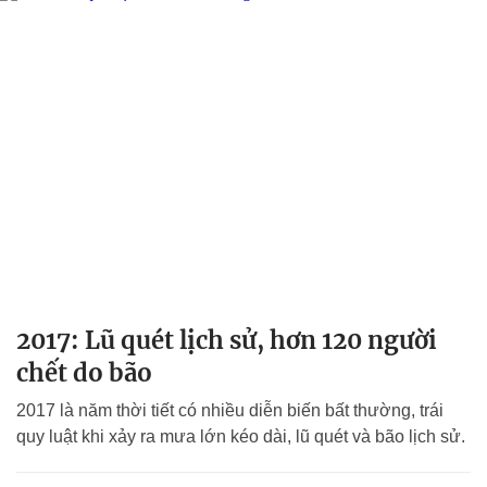
2017: Lũ quét lịch sử, hơn 120 người
chết do bão
2017 là năm thời tiết có nhiều diễn biến bất thường, trái
quy luật khi xảy ra mưa lớn kéo dài, lũ quét và bão lịch sử.