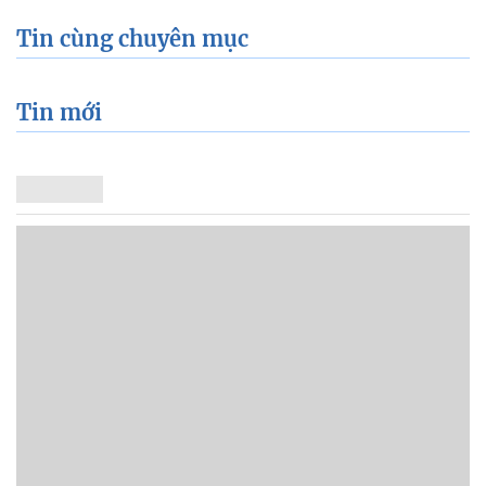
Tin cùng chuyên mục
Tin mới