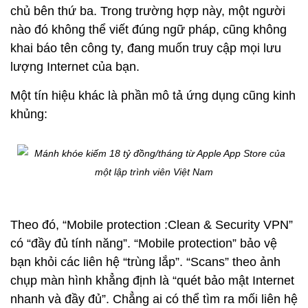
chủ bên thứ ba. Trong trường hợp này, một người
nào đó không thể viết đúng ngữ pháp, cũng không
khai báo tên công ty, đang muốn truy cập mọi lưu
lượng Internet của bạn.
Một tín hiệu khác là phần mô tả ứng dụng cũng kinh
khủng:
Theo đó, “Mobile protection :Clean & Security VPN”
có “đầy đủ tính năng”. “Mobile protection” bảo vệ
bạn khỏi các liên hệ “trùng lắp”. “Scans” theo ảnh
chụp màn hình khẳng định là “quét bảo mật Internet
nhanh và đầy đủ”. Chẳng ai có thể tìm ra mối liên hệ