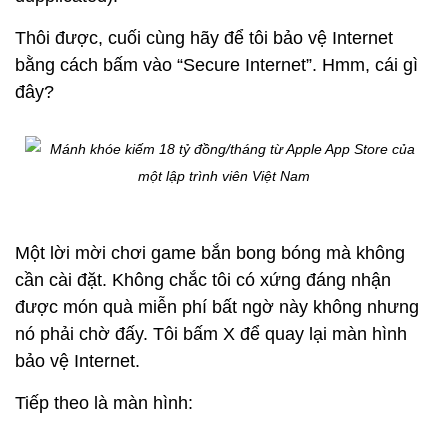
Thôi được, cuối cùng hãy để tôi bảo vệ Internet
bằng cách bấm vào “Secure Internet”. Hmm, cái gì
đây?
Một lời mời chơi game bắn bong bóng mà không
cần cài đặt. Không chắc tôi có xứng đáng nhận
được món quà miễn phí bất ngờ này không nhưng
nó phải chờ đấy. Tôi bấm X để quay lại màn hình
bảo vệ Internet.
Tiếp theo là màn hình: