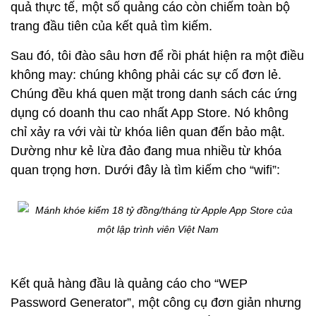
quả thực tế, một số quảng cáo còn chiếm toàn bộ
trang đầu tiên của kết quả tìm kiếm.
Sau đó, tôi đào sâu hơn để rồi phát hiện ra một điều
không may: chúng không phải các sự cố đơn lẻ.
Chúng đều khá quen mặt trong danh sách các ứng
dụng có doanh thu cao nhất App Store. Nó không
chỉ xảy ra với vài từ khóa liên quan đến bảo mật.
Dường như kẻ lừa đảo đang mua nhiều từ khóa
quan trọng hơn. Dưới đây là tìm kiếm cho “wifi”:
Kết quả hàng đầu là quảng cáo cho “WEP
Password Generator”, một công cụ đơn giản nhưng