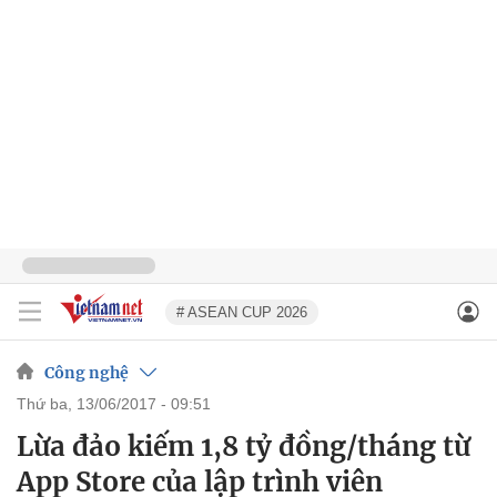
# ASEAN CUP 2026
Công nghệ
thứ ba, 13/06/2017 - 09:51
Lừa đảo kiếm 1,8 tỷ đồng/tháng từ
App Store của lập trình viên