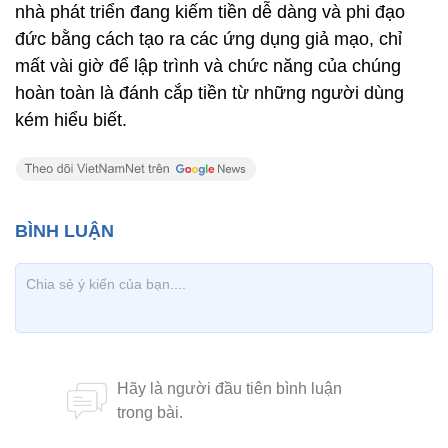
nhà phát triển đang kiếm tiền dễ dàng và phi đạo
đức bằng cách tạo ra các ứng dụng giả mạo, chỉ
mất vài giờ để lập trình và chức năng của chúng
hoàn toàn là đánh cắp tiền từ những người dùng
kém hiểu biết.