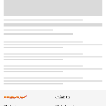
Chính trị