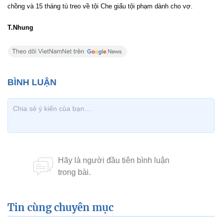
chồng và 15 tháng tù treo về tội Che giấu tội phạm dành cho vợ.
T.Nhung
Tin cùng chuyên mục