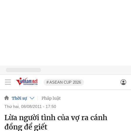
# ASEAN CUP 2026
Thời sự
Pháp luật
thứ hai, 08/08/2011 - 17:50
Lừa người tình của vợ ra cánh
đồng để giết