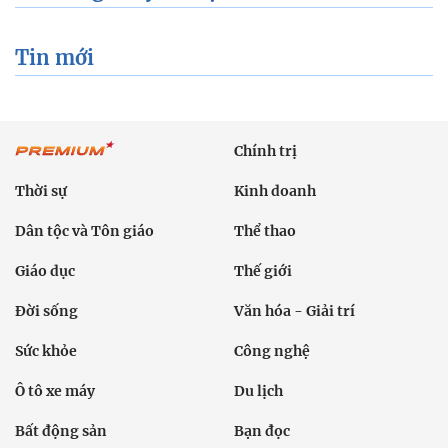
Tin mới
Chính trị
Thời sự
Kinh doanh
Dân tộc và Tôn giáo
Thể thao
Giáo dục
Thế giới
Đời sống
Văn hóa - Giải trí
Sức khỏe
Công nghệ
Ô tô xe máy
Du lịch
Bất động sản
Bạn đọc