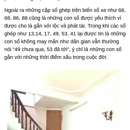
Ngoài ra những cặp số ghép trên biển số xe như 66,
68, 86, 88 cũng là những con số được yêu thích vì
được cho là gắn với lộc và phát tài. Trong khi các số
ghép như 13,14, 17, 49, 53, 41 lại được tin là những
con số không may mắn như dân gian vẫn thường
nói “49 chưa qua, 53 đã tới”, ý chỉ là những con số
gắn với những thời điểm xấu trong cuộc đời.