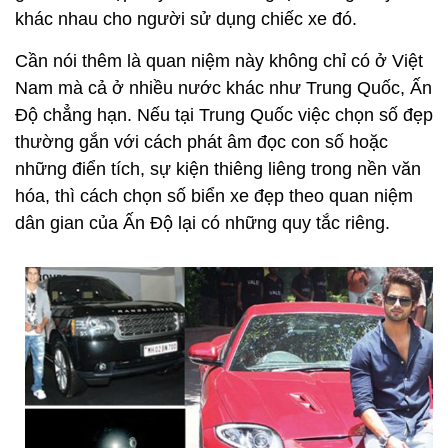
khác nhau cho người sử dụng chiếc xe đó.
Cần nói thêm là quan niệm này không chỉ có ở Việt
Nam mà cả ở nhiều nước khác như Trung Quốc, Ấn
Độ chẳng hạn. Nếu tại Trung Quốc việc chọn số đẹp
thường gắn với cách phát âm đọc con số hoặc
những điển tích, sự kiện thiêng liêng trong nền văn
hóa, thì cách chọn số biển xe đẹp theo quan niệm
dân gian của Ấn Độ lại có những quy tắc riêng.