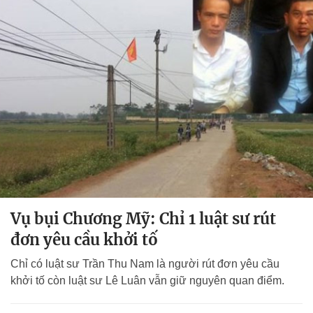
Vụ bụi Chương Mỹ: Chỉ 1 luật sư rút
đơn yêu cầu khởi tố
Chỉ có luật sư Trần Thu Nam là người rút đơn yêu cầu
khởi tố còn luật sư Lê Luân vẫn giữ nguyên quan điểm.