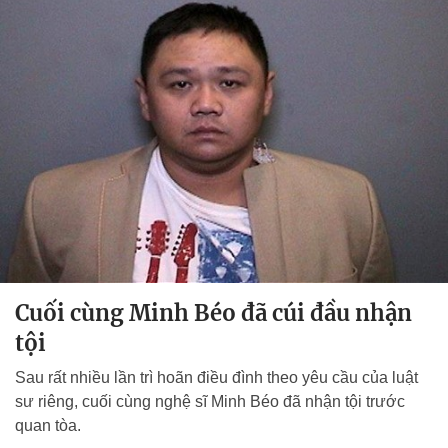
Cuối cùng Minh Béo đã cúi đầu nhận
tội
Sau rất nhiều lần trì hoãn điều đình theo yêu cầu của luật
sư riêng, cuối cùng nghệ sĩ Minh Béo đã nhận tội trước
quan tòa.