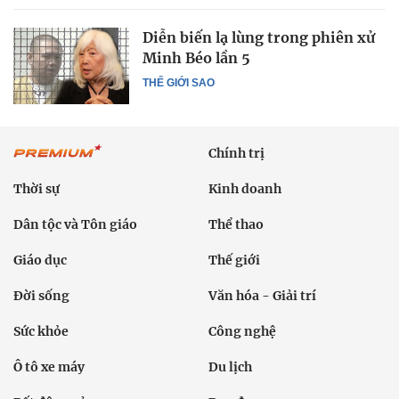
Diễn biến lạ lùng trong phiên xử
Minh Béo lần 5
THẾ GIỚI SAO
Chính trị
Thời sự
Kinh doanh
Dân tộc và Tôn giáo
Thể thao
Giáo dục
Thế giới
Đời sống
Văn hóa - Giải trí
Sức khỏe
Công nghệ
Ô tô xe máy
Du lịch