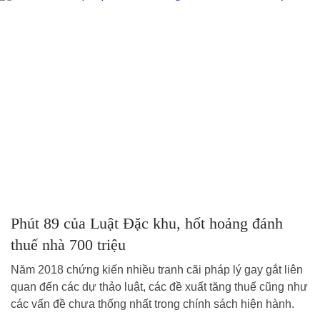
Phút 89 của Luật Đặc khu, hốt hoảng đánh
thuế nhà 700 triệu
Năm 2018 chứng kiến nhiều tranh cãi pháp lý gay gắt liên
quan đến các dự thảo luật, các đề xuất tăng thuế cũng như
các vấn đề chưa thống nhất trong chính sách hiện hành.