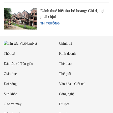
Đánh thuế biệt thự bỏ hoang: Chỉ đại gia
phải chịu!
THỊ TRƯỜNG
Chính trị
Thời sự
Kinh doanh
Dân tộc và Tôn giáo
Thể thao
Giáo dục
Thế giới
Đời sống
Văn hóa - Giải trí
Sức khỏe
Công nghệ
Ô tô xe máy
Du lịch