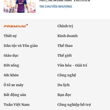
TIN CHUYỂN NHƯỢNG
Chính trị
Thời sự
Kinh doanh
Dân tộc và Tôn giáo
Thể thao
Giáo dục
Thế giới
Đời sống
Văn hóa - Giải trí
Sức khỏe
Công nghệ
Ô tô xe máy
Du lịch
Bất động sản
Bạn đọc
Tuần Việt Nam
Công nghiệp hỗ trợ