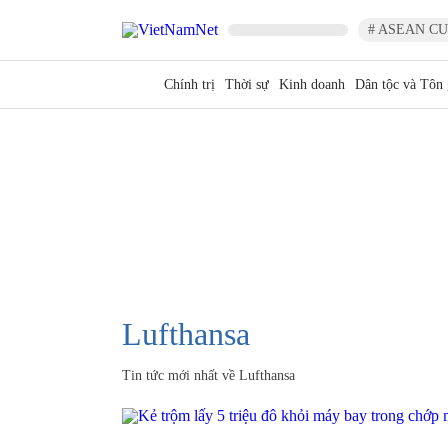
# ASEAN CU
Chính trị
Thời sự
Kinh doanh
Dân tộc và Tôn 
Lufthansa
Tin tức mới nhất về
Lufthansa