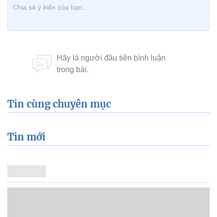
Tin cùng chuyên mục
Tin mới