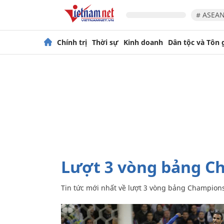
# ASEAN
Chính trị
Thời sự
Kinh doanh
Dân tộc và Tôn 
lượt 3 vòng bảng 
Tin tức mới nhất về
lượt 3 vòng bảng Champion