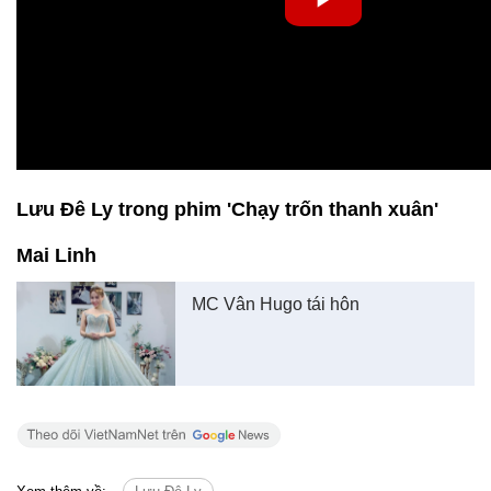
Lưu Đê Ly trong phim 'Chạy trốn thanh xuân'
Mai Linh
MC Vân Hugo tái hôn