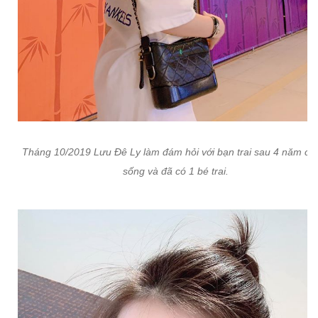
Tháng 10/2019 Lưu Đê Ly làm đám hỏi với bạn trai sau 4 năm ch
sống và đã có 1 bé trai.