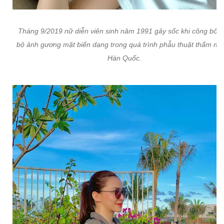
Tháng 9/2019 nữ diễn viên sinh năm 1991 gây sốc khi công bố t
bộ ảnh gương mặt biến dạng trong quá trình phẫu thuật thẩm mỹ 
Hàn Quốc.