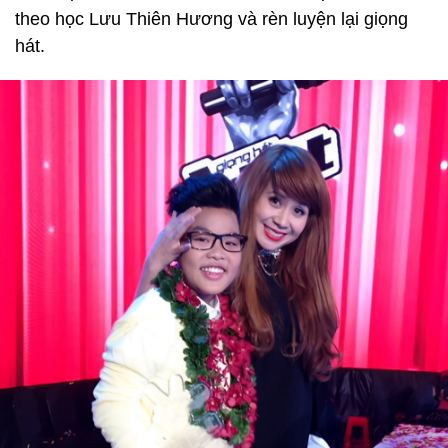
theo học Lưu Thiên Hương và rèn luyện lại giọng
hát.