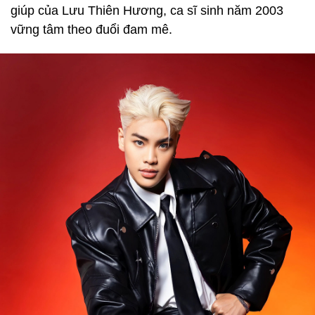
giúp của Lưu Thiên Hương, ca sĩ sinh năm 2003
vững tâm theo đuổi đam mê.