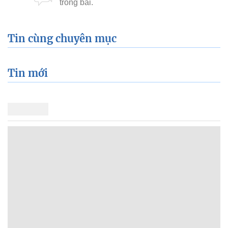
Tin cùng chuyên mục
Tin mới