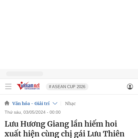
# ASEAN CUP 2026
Văn hóa - Giải trí
Nhạc
thứ sáu, 03/05/2024 - 00:00
Lưu Hương Giang lần hiếm hoi
xuất hiện cùng chị gái Lưu Thiên