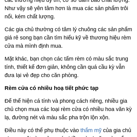
Như vậy sẽ yên tâm hơn là mua các sản phẩm trôi
nổi, kém chất lượng.
Các gia chủ thường có tâm lý chuông các sản phẩm
giá rẻ song bạn cần tìm hiểu kỹ về thương hiệu rèm
cửa mà mình định mua.
Mặt khác, bạn chọn các tấm rèm có màu sắc trung
tính, thiết kế đơn giản, không cần quá cầu kỳ vẫn
đưa lại vẻ đẹp cho căn phòng.
Rèm cửa có nhiều hoạ tiết phức tạp
Để thể hiện cá tính và phong cách riêng, nhiều gia
chủ chọn mua các loại rèm cửa có nhiều hoa văn kỳ
lạ, đường nét và màu sắc pha trộn lộn xộn.
Điều này có thể phụ thuộc vào
thẩm mỹ
của gia chủ