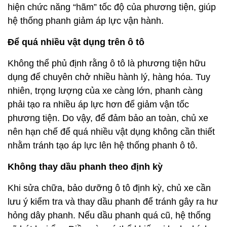
hiện chức năng “hãm” tốc độ của phương tiện, giúp
hệ thống phanh giảm áp lực vận hành.
Để quá nhiều vật dụng trên ô tô
Không thể phủ định rằng ô tô là phương tiện hữu
dụng để chuyên chở nhiều hành lý, hàng hóa. Tuy
nhiên, trọng lượng của xe càng lớn, phanh càng
phải tạo ra nhiều áp lực hơn để giảm vận tốc
phương tiện. Do vậy, để đảm bảo an toàn, chủ xe
nên hạn chế để quá nhiều vật dụng không cần thiết
nhằm tránh tạo áp lực lên hệ thống phanh ô tô.
Không thay dầu phanh theo định kỳ
Khi sửa chữa, bảo dưỡng ô tô định kỳ, chủ xe cần
lưu ý kiểm tra và thay dầu phanh để tránh gây ra hư
hỏng dây phanh. Nếu dầu phanh quá cũ, hệ thống