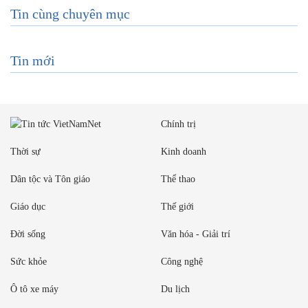
Tin cùng chuyên mục
Tin mới
Chính trị
Thời sự
Kinh doanh
Dân tộc và Tôn giáo
Thể thao
Giáo dục
Thế giới
Đời sống
Văn hóa - Giải trí
Sức khỏe
Công nghệ
Ô tô xe máy
Du lịch