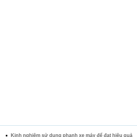
Kinh nghiệm sử dụng phanh xe máy để đạt hiệu quả