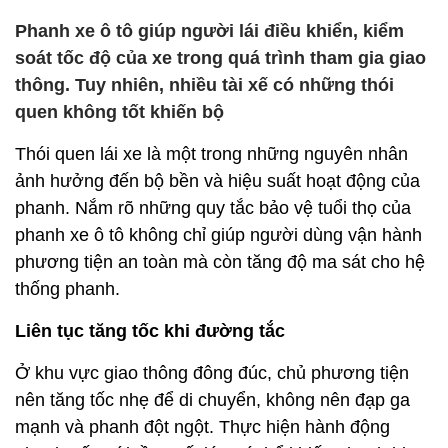
Phanh xe ô tô giúp người lái điều khiển, kiểm
soát tốc độ của xe trong quá trình tham gia giao
thông. Tuy nhiên, nhiều tài xế có những thói
quen không tốt khiến bộ
Thói quen lái xe là một trong những nguyên nhân
ảnh hưởng đến bộ bền và hiệu suất hoạt động của
phanh. Nắm rõ những quy tắc bảo vệ tuổi thọ của
phanh xe ô tô không chỉ giúp người dùng vận hành
phương tiện an toàn mà còn tăng độ ma sát cho hệ
thống phanh.
Liên tục tăng tốc khi đường tắc
Ở khu vực giao thông đông đúc, chủ phương tiện
nên tăng tốc nhẹ để di chuyển, không nên đạp ga
mạnh và phanh đột ngột. Thực hiện hành động