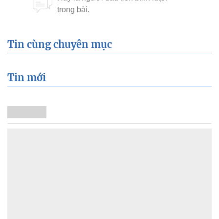
Tin cùng chuyên mục
Tin mới