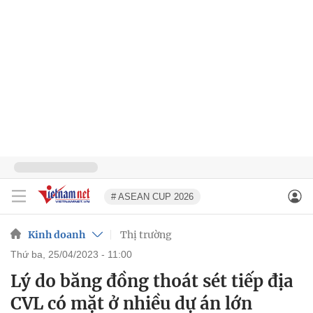
# ASEAN CUP 2026
Kinh doanh
Thị trường
thứ ba, 25/04/2023 - 11:00
Lý do băng đồng thoát sét tiếp địa
CVL có mặt ở nhiều dự án lớn