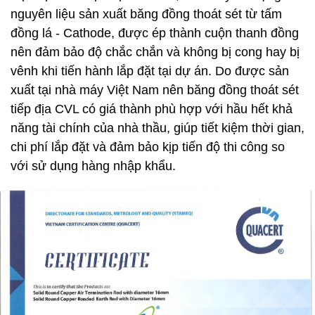
nguyên liệu sản xuất băng đồng thoát sét từ tấm
đồng lá - Cathode, được ép thành cuộn thanh đồng
nên đảm bảo độ chắc chắn và không bị cong hay bị
vênh khi tiến hành lắp đặt tại dự án. Do được sản
xuất tại nhà máy Việt Nam nên băng đồng thoát sét
tiếp địa CVL có giá thành phù hợp với hầu hết khả
năng tài chính của nhà thầu, giúp tiết kiệm thời gian,
chi phí lắp đặt và đảm bảo kịp tiến độ thi công so
với sử dụng hàng nhập khẩu.