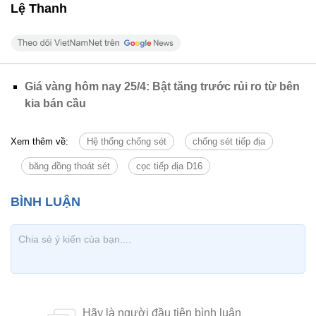
Lệ Thanh
Giá vàng hôm nay 25/4: Bật tăng trước rủi ro từ bên
kia bán cầu
Xem thêm về:
Hệ thống chống sét
chống sét tiếp địa
băng đồng thoát sét
cọc tiếp địa D16