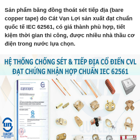
Sản phẩm băng đồng thoát sét tiếp địa (bare
copper tape) do Cát Vạn Lợi sản xuất đạt chuẩn
quốc tế IEC 62561, có giá thành phù hợp, tiết
kiệm thời gian thi công, được nhiều nhà thầu cơ
điện trong nước lựa chọn.