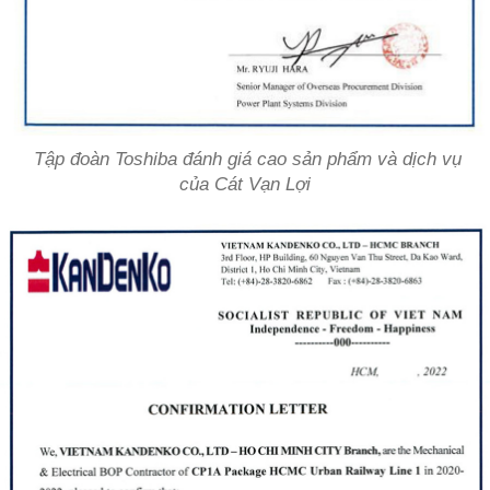
Tập đoàn Toshiba đánh giá cao sản phẩm và dịch vụ
của Cát Vạn Lợi