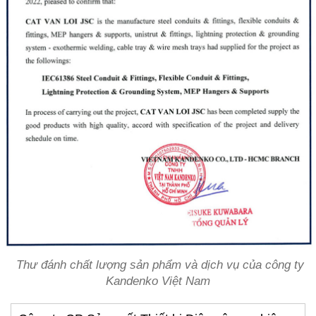
Thư đánh chất lượng sản phẩm và dịch vụ của công ty
Kandenko Việt Nam