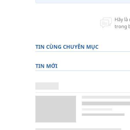
TIN CÙNG CHUYÊN MỤC
TIN MỚI