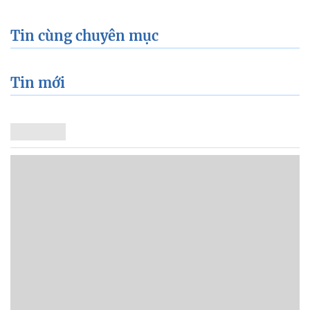
Tin cùng chuyên mục
Tin mới