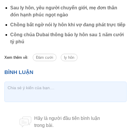
Sau ly hôn, yêu người chuyển giới, mẹ đơn thân
đón hạnh phúc ngọt ngào
Chồng bất ngờ nói ly hôn khi vợ đang phát trực tiếp
Công chúa Dubai thông báo ly hôn sau 1 năm cưới
tỷ phú
Xem thêm về:
Đám cưới
ly hôn