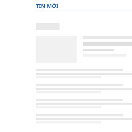
TIN MỚI