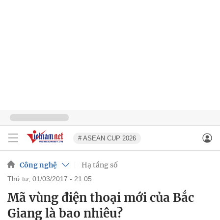
# ASEAN CUP 2026
Công nghệ
Hạ tầng số
thứ tư, 01/03/2017 - 21:05
Mã vùng điện thoại mới của Bắc
Giang là bao nhiêu?