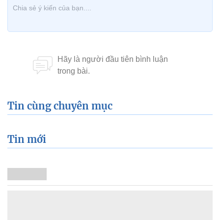
Tin cùng chuyên mục
Tin mới