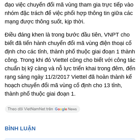
đạo việc chuyển đổi mã vùng tham gia trực tiếp vào
nhóm đặc trách để việc phối hợp thông tin giữa các
mạng được thông suốt, kịp thời.
Điều đáng khen là trong bước đầu tiên, VNPT cho
biết đã tiến hành chuyển đổi mã vùng điện thoại cố
định cho các tỉnh, thành phố thuộc giai đoạn 1 thành
công. Trong khi đó Viettel cũng cho biết với công tác
chuẩn bị kỹ càng và nỗ lực triển khai trong đêm, đến
rạng sáng ngày 11/2/2017 Viettel đã hoàn thành kế
hoạch chuyển đổi mã vùng cố định cho 13 tỉnh,
thành phố thuộc giai đoạn 1.