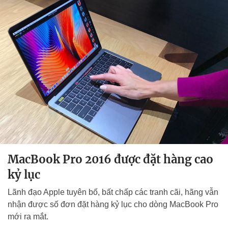
MacBook Pro 2016 được đặt hàng cao
kỷ lục
Lãnh đạo Apple tuyên bố, bất chấp các tranh cãi, hãng vẫn
nhận được số đơn đặt hàng kỷ lục cho dòng MacBook Pro
mới ra mắt.