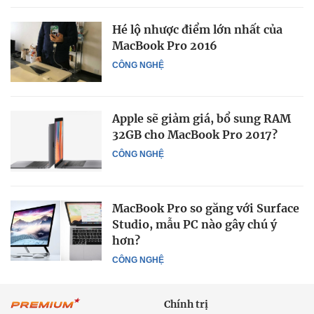
Hé lộ nhược điểm lớn nhất của
MacBook Pro 2016
CÔNG NGHỆ
Apple sẽ giảm giá, bổ sung RAM
32GB cho MacBook Pro 2017?
CÔNG NGHỆ
MacBook Pro so găng với Surface
Studio, mẫu PC nào gây chú ý
hơn?
CÔNG NGHỆ
Chính trị