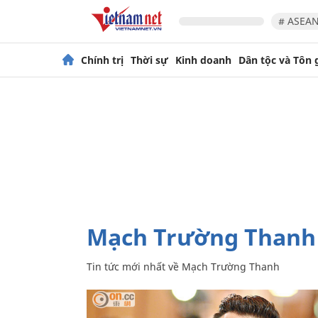
# ASEAN
Chính trị
Thời sự
Kinh doanh
Dân tộc và Tôn 
Mạch Trường Thanh
Tin tức mới nhất về
Mạch Trường Thanh