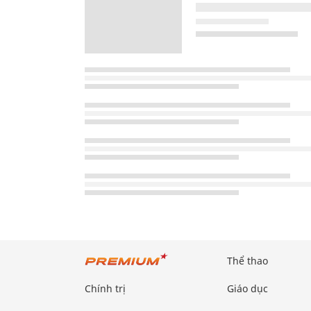
Thể thao
Chính trị
Giáo dục