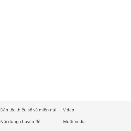
Dân tộc thiểu số và miền núi
Video
Nội dung chuyên đề
Multimedia