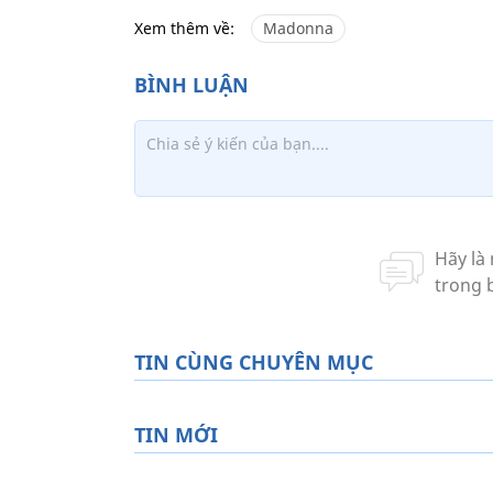
Xem thêm về:
Madonna
TIN CÙNG CHUYÊN MỤC
TIN MỚI