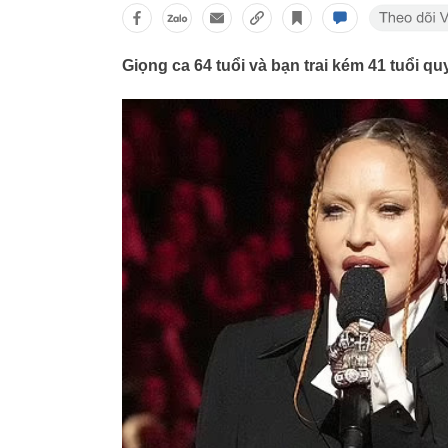
Giọng ca 64 tuổi và bạn trai kém 41 tuổi qu