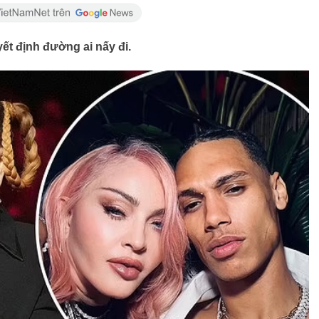
yết định đường ai nấy đi.