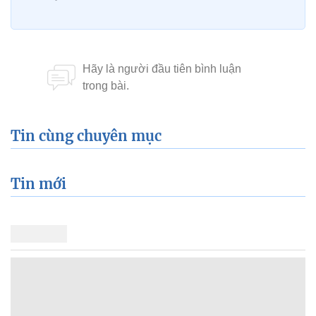
Tin cùng chuyên mục
Tin mới