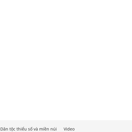
Dân tộc thiểu số và miền núi
Video