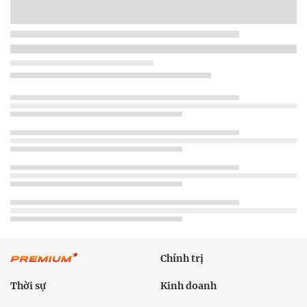
Chính trị
Thời sự
Kinh doanh