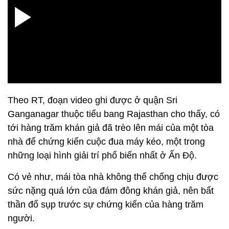
Theo RT, đoạn video ghi được ở quận Sri
Ganganagar thuộc tiểu bang Rajasthan cho thấy, có
tới hàng trăm khán giả đã trèo lên mái của một tòa
nhà để chứng kiến cuộc đua máy kéo, một trong
những loại hình giải trí phổ biến nhất ở Ấn Độ.
Có vẻ như, mái tòa nhà không thể chống chịu được
sức nặng quá lớn của đám đông khán giả, nên bất
thần đổ sụp trước sự chứng kiến của hàng trăm
người.