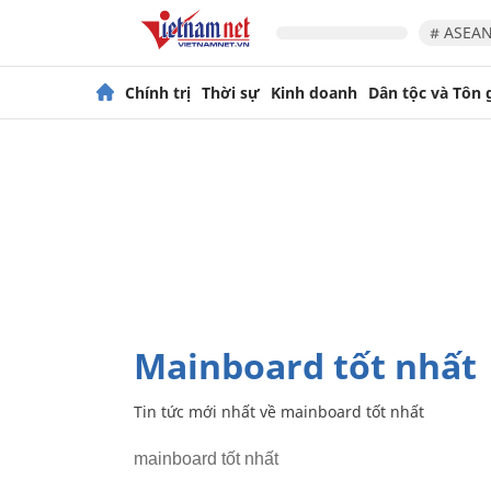
# ASEAN
Chính trị
Thời sự
Kinh doanh
Dân tộc và Tôn 
mainboard tốt nhất
Tin tức mới nhất về
mainboard tốt nhất
mainboard tốt nhất