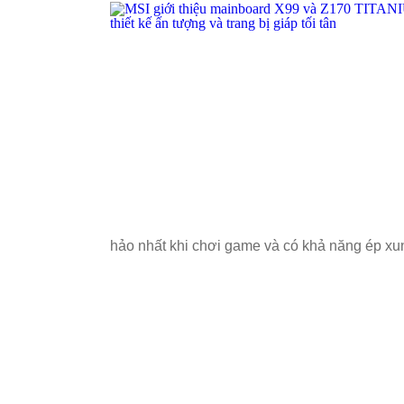
hảo nhất khi chơi game và có khả năng ép xu