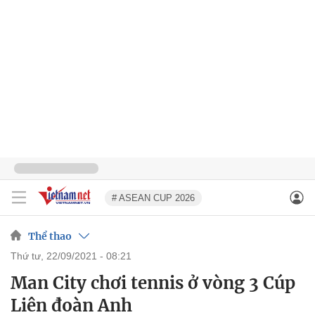
# ASEAN CUP 2026
Thể thao
thứ tư, 22/09/2021 - 08:21
Man City chơi tennis ở vòng 3 Cúp
Liên đoàn Anh