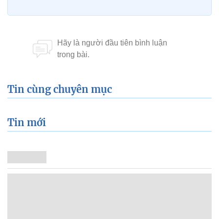
Tin cùng chuyên mục
Tin mới